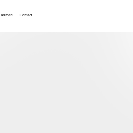
Termeni
Contact