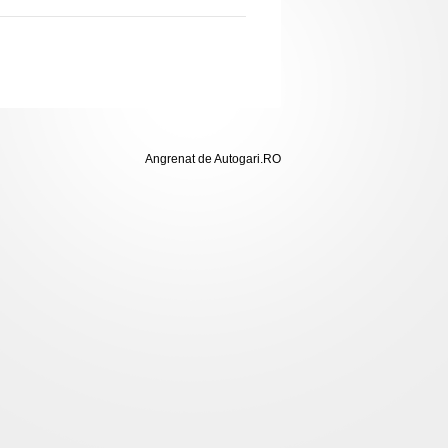
Angrenat de Autogari.RO