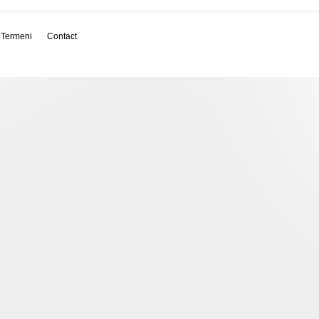
Termeni
Contact