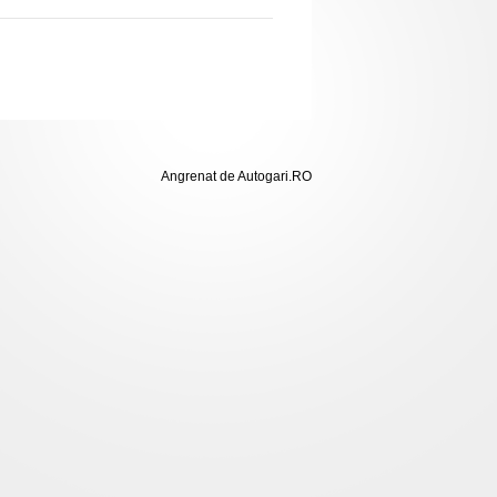
Angrenat de Autogari.RO