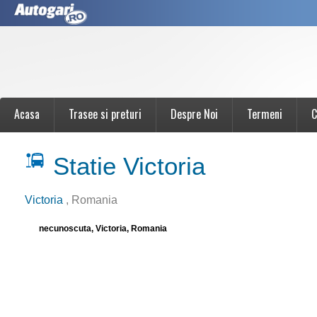
Acasa
Trasee si preturi
Despre Noi
Termeni
C
Statie Victoria
Victoria
, Romania
necunoscuta, Victoria, Romania